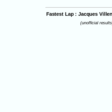
Fastest Lap : Jacques Ville
(unofficial results